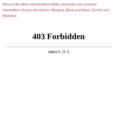
Die auf der Seite verwendeten Bilder stammen von unseren
Herstellern: Roma, Novoferm, Warema, Beck und Heun, Somfy und
Markilux.