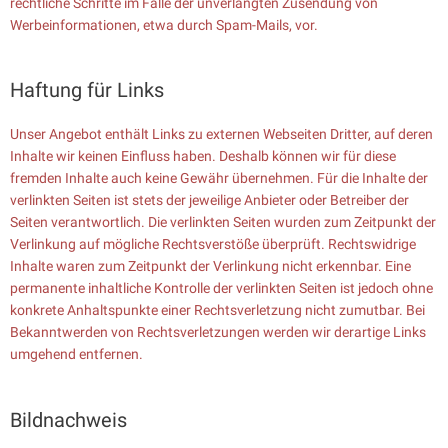
rechtliche Schritte im Falle der unverlangten Zusendung von
Werbeinformationen, etwa durch Spam-Mails, vor.
Haftung für Links
Unser Angebot enthält Links zu externen Webseiten Dritter, auf deren
Inhalte wir keinen Einfluss haben. Deshalb können wir für diese
fremden Inhalte auch keine Gewähr übernehmen. Für die Inhalte der
verlinkten Seiten ist stets der jeweilige Anbieter oder Betreiber der
Seiten verantwortlich. Die verlinkten Seiten wurden zum Zeitpunkt der
Verlinkung auf mögliche Rechtsverstöße überprüft. Rechtswidrige
Inhalte waren zum Zeitpunkt der Verlinkung nicht erkennbar. Eine
permanente inhaltliche Kontrolle der verlinkten Seiten ist jedoch ohne
konkrete Anhaltspunkte einer Rechtsverletzung nicht zumutbar. Bei
Bekanntwerden von Rechtsverletzungen werden wir derartige Links
umgehend entfernen.
Bildnachweis