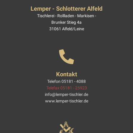
Lemper - Schlotterer Alfeld
Tischlerei - Rollladen - Markisen -
Brunker Stieg 4a
31061 Alfeld/Leine
Kontakt
Telefon 05181 - 4088
Telefax 05181 - 25923
info@lemper-tischler.de
www.lemper-tischler.de