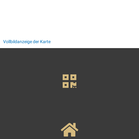
Vollbildanzeige der Karte