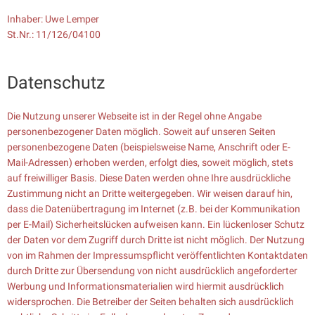
Inhaber: Uwe Lemper
St.Nr.: 11/126/04100
Datenschutz
Die Nutzung unserer Webseite ist in der Regel ohne Angabe
personenbezogener Daten möglich. Soweit auf unseren Seiten
personenbezogene Daten (beispielsweise Name, Anschrift oder E-
Mail-Adressen) erhoben werden, erfolgt dies, soweit möglich, stets
auf freiwilliger Basis. Diese Daten werden ohne Ihre ausdrückliche
Zustimmung nicht an Dritte weitergegeben. Wir weisen darauf hin,
dass die Datenübertragung im Internet (z.B. bei der Kommunikation
per E-Mail) Sicherheitslücken aufweisen kann. Ein lückenloser Schutz
der Daten vor dem Zugriff durch Dritte ist nicht möglich. Der Nutzung
von im Rahmen der Impressumspflicht veröffentlichten Kontaktdaten
durch Dritte zur Übersendung von nicht ausdrücklich angeforderter
Werbung und Informationsmaterialien wird hiermit ausdrücklich
widersprochen. Die Betreiber der Seiten behalten sich ausdrücklich