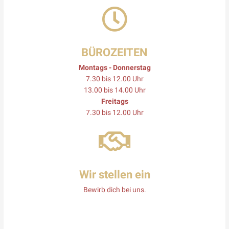
BÜROZEITEN
Montags - Donnerstag
7.30 bis 12.00 Uhr
13.00 bis 14.00 Uhr
Freitags
7.30 bis 12.00 Uhr
Wir stellen ein
Bewirb dich bei uns.