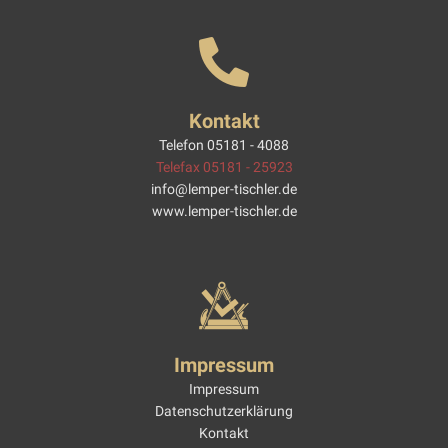
Kontakt
Telefon 05181 - 4088
Telefax 05181 - 25923
info@lemper-tischler.de
www.lemper-tischler.de
Impressum
Impressum
Datenschutzerklärung
Kontakt