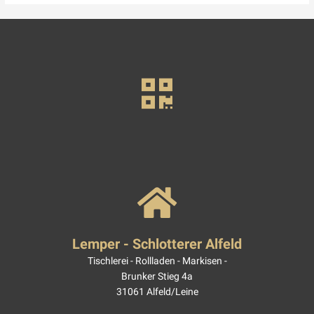
Lemper - Schlotterer Alfeld
Tischlerei - Rollladen - Markisen -
Brunker Stieg 4a
31061 Alfeld/Leine